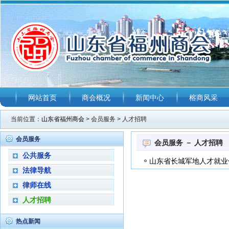
网站首页
商会概况
新闻中心
榕商风采
当前位置：
山东省福州商会
> 会员服务 > 人才招聘
会员服务
会员服务 － 人才招聘
公共服务
山东省长城军地人才就业
法律导航
律师在线
人才招聘
热点新闻