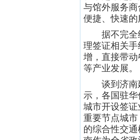
与馆外服务商
便捷、快速的
据不完全统
理签证相关手
增，直接带动
等产业发展。
谈到济南建
示，各国驻华
城市开设签证
重要节点城市
的综合性交通