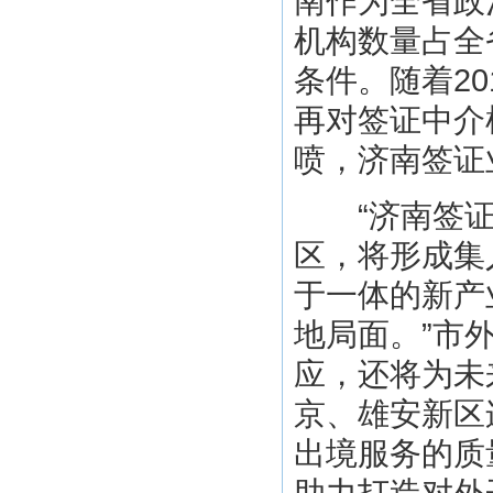
南作为全省政
机构数量占全
条件。随着20
再对签证中介
喷，济南签证
“济南签证
区，将形成集
于一体的新产
地局面。”市
应，还将为未
京、雄安新区
出境服务的质