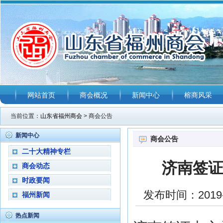
网站首页
商会概况
新闻中心
榕商风采
当前位置：
山东省福州商会
> 商会公告
新闻中心
商会公告
二十大精神专栏
济南签证
商会动态
时政要闻
发布时间：2019-
福州新闻
热点新闻